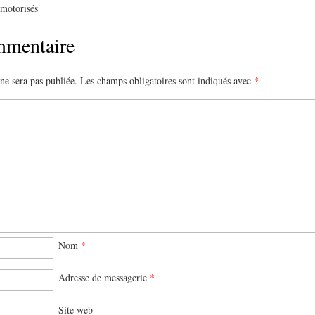
 motorisés
mmentaire
ne sera pas publiée.
Les champs obligatoires sont indiqués avec
*
Nom
*
Adresse de messagerie
*
Site web