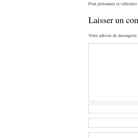
Pont piétonnier et véhicules
Laisser un co
Votre adresse de messagerie 