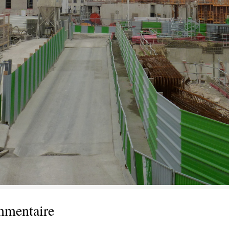
mmentaire