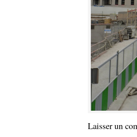
Laisser un co