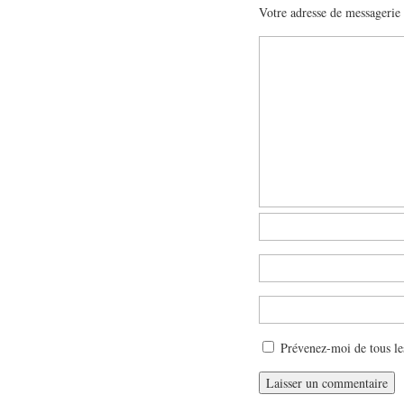
Votre adresse de messagerie 
Prévenez-moi de tous le