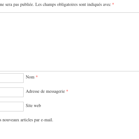
ne sera pas publiée.
Les champs obligatoires sont indiqués avec
*
Nom
*
Adresse de messagerie
*
Site web
s nouveaux articles par e-mail.