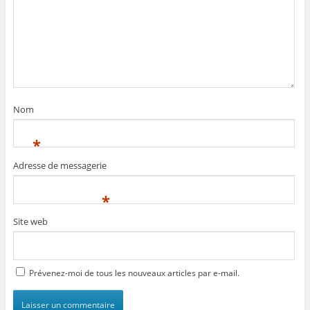
Nom
*
Adresse de messagerie
*
Site web
Prévenez-moi de tous les nouveaux articles par e-mail.