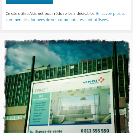
Ce site utilise Akismet pour réduire les indésirables.
En savoir plus sur
comment les données de vos commentaires sont utilisées
.