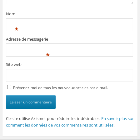
Nom
*
Adresse de messagerie
*
Site web
Prévenez-moi de tous les nouveaux articles par e-mail.
Ce site utilise Akismet pour réduire les indésirables.
En savoir plus sur
comment les données de vos commentaires sont utilisées
.