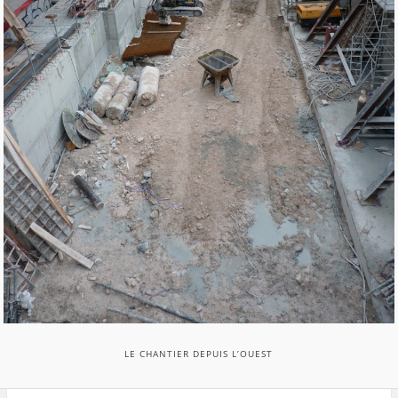
LE CHANTIER DEPUIS L’OUEST