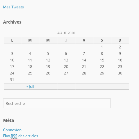
Mes Tweets
Archives
AOÛT 2026
L
M
M
J
V
S
D
1
2
3
4
5
6
7
8
9
10
11
12
13
14
15
16
17
18
19
20
21
22
23
24
25
26
27
28
29
30
31
« Juil
Méta
Connexion
Flux
RSS
des articles