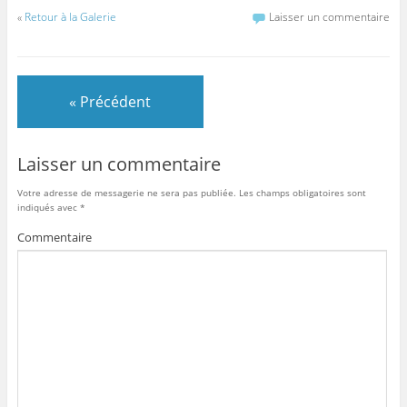
«
Retour à la Galerie
Laisser un commentaire
« Précédent
Laisser un commentaire
Votre adresse de messagerie ne sera pas publiée.
Les champs obligatoires sont
indiqués avec
*
Commentaire