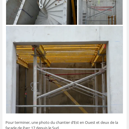
Pour terminer, une photo du chantier d’Est en Ouest et deux de la
façade de Parc 17 depuis le Sud.