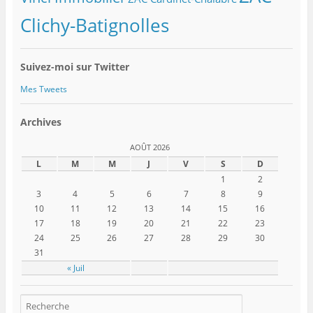
Clichy-Batignolles
Suivez-moi sur Twitter
Mes Tweets
Archives
AOÛT 2026
L
M
M
J
V
S
D
1
2
3
4
5
6
7
8
9
10
11
12
13
14
15
16
17
18
19
20
21
22
23
24
25
26
27
28
29
30
31
« Juil