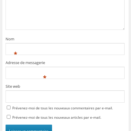
Nom
*
Adresse de messagerie
*
Site web
Prévenez-moi de tous les nouveaux commentaires par e-mail.
Prévenez-moi de tous les nouveaux articles par e-mail.