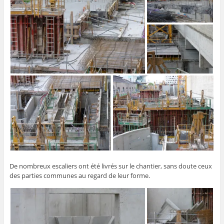
De nombreux escaliers ont été livrés sur le chantier, sans doute ceux
des parties communes au regard de leur forme.