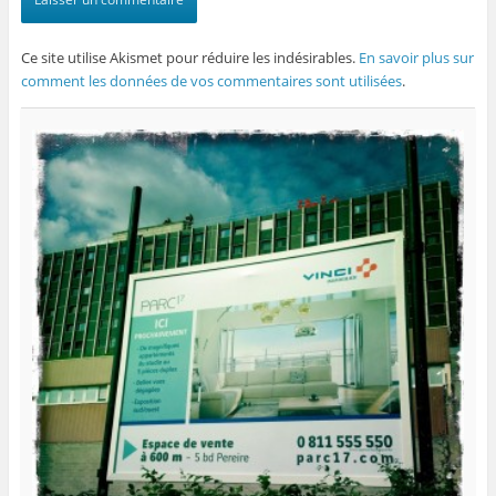
Ce site utilise Akismet pour réduire les indésirables.
En savoir plus sur
comment les données de vos commentaires sont utilisées
.