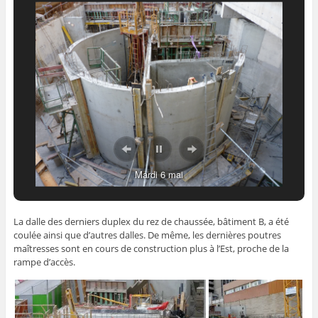
Mardi 6 mai
La dalle des derniers duplex du rez de chaussée, bâtiment B, a été
coulée ainsi que d’autres dalles. De même, les dernières poutres
maîtresses sont en cours de construction plus à l’Est, proche de la
rampe d’accès.