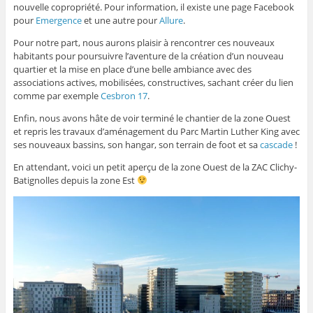
nouvelle copropriété. Pour information, il existe une page Facebook
pour
Emergence
et une autre pour
Allure
.
Pour notre part, nous aurons plaisir à rencontrer ces nouveaux
habitants pour poursuivre l’aventure de la création d’un nouveau
quartier et la mise en place d’une belle ambiance avec des
associations actives, mobilisées, constructives, sachant créer du lien
comme par exemple
Cesbron 17
.
Enfin, nous avons hâte de voir terminé le chantier de la zone Ouest
et repris les travaux d’aménagement du Parc Martin Luther King avec
ses nouveaux bassins, son hangar, son terrain de foot et sa
cascade
!
En attendant, voici un petit aperçu de la zone Ouest de la ZAC Clichy-
Batignolles depuis la zone Est