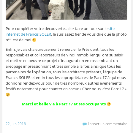
Pour compléter votre découverte, allez faire un tour sur le
site
internet de Francis SOLER
. Je suis assez fier de vous dire que la photo
n°1 est de moi
Enfin, je vais chaleureusement remercier le Président, tous les
responsables et collaborateurs de Vinci Immobilier qui ont su saisir
et mettre en oeuvre ce projet d’inauguration en rassemblant un
aréopage impressionnant et très simple à la fois ainsi que tous les
partenaires de l’opération, tous les architecte présents, l’équipe de
Francis SOLER et enfin tous les copropriétaires de Parc 17 à qui nous
donnons rendez-vous pour de très nombreux autres événements
festifs notamment pour chanter en coeur « Chez nous, c’est Parc 17 »
Merci et belle vie à Parc 17 et ses occupants
22 juin 2016
Laisser un commentaire