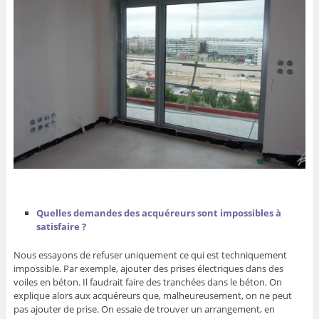
Quelles demandes des acquéreurs sont impossibles à
satisfaire ?
Nous essayons de refuser uniquement ce qui est techniquement
impossible. Par exemple, ajouter des prises électriques dans des
voiles en béton. Il faudrait faire des tranchées dans le béton. On
explique alors aux acquéreurs que, malheureusement, on ne peut
pas ajouter de prise. On essaie de trouver un arrangement, en