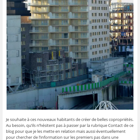
Je souhaite à ces nouveaux habitants de créer de belles copropriétés.
Au besoin, qu’ils n’hésitent pas à passer par la rubrique Contact de ce
blog pour que je les mette en relation mais aussi éventuellement
pour chercher de l’information sur les premiers pas dans une