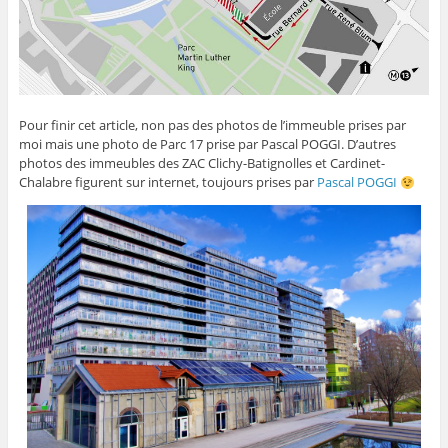
Pour finir cet article, non pas des photos de l’immeuble prises par
moi mais une photo de Parc 17 prise par Pascal POGGI. D’autres
photos des immeubles des ZAC Clichy-Batignolles et Cardinet-
Chalabre figurent sur internet, toujours prises par
Pascal POGGI