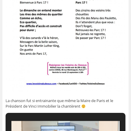
La chanson fut si entrainante que même la Maire de Paris et le
Président de Vinci Immobilier la chantèrent