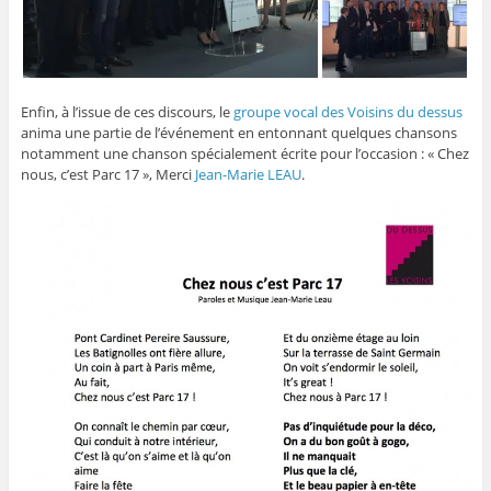
Enfin, à l’issue de ces discours, le
groupe vocal des Voisins du dessus
anima une partie de l’événement en entonnant quelques chansons
notamment une chanson spécialement écrite pour l’occasion : « Chez
nous, c’est Parc 17 », Merci
Jean-Marie LEAU
.