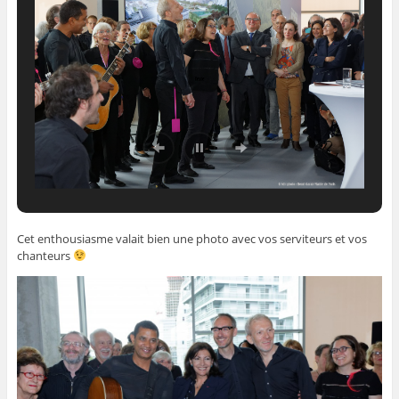
Cet enthousiasme valait bien une photo avec vos serviteurs et vos
chanteurs