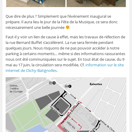
Que dire de plus ? Simplement que l’événement inaugural se
prépare. Il aura lieu le jour de la Fête de la Musique, ce sera donc
nécessairement une belle journée
Faut-il y voir un lien de cause à effet, mais les travaux de réfection de
la rue Bernard Buffet s’accélèrent. La rue sera fermée pendant
quelques jours. Nous risquons de ne pas pouvoir accéder à notre
parking à certains moments… même si des informations rassurantes
nous ont été communiquées sur le sujet. En tout état de cause, du 9
mai au 17 juin, la circulation sera modifiée, Cf.
information sur le site
internet de Clichy-Batignolles
.