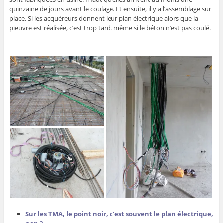
quinzaine de jours avant le coulage. Et ensuite, il y a l’assemblage sur
place. Si les acquéreurs donnent leur plan électrique alors que la
pieuvre est réalisée, c’est trop tard, même si le béton n’est pas coulé.
Sur les TMA, le point noir, c’est souvent le plan électrique,
non ?