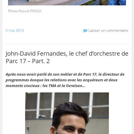
Photo Pascal POGGI
5 mai 2016
Laisser un commentaire
John-David Fernandes, le chef d’orchestre de
Parc 17 – Part. 2
Après nous avoir parlé de son métier et de Parc 17, le directeur de
programmes évoque les relations avec les acquéreurs et deux
moments cruciaux : les TMA et la livraison…