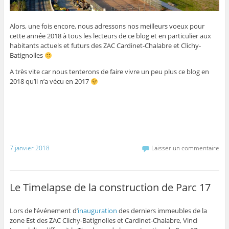
Alors, une fois encore, nous adressons nos meilleurs voeux pour
cette année 2018 à tous les lecteurs de ce blog et en particulier aux
habitants actuels et futurs des ZAC Cardinet-Chalabre et Clichy-
Batignolles
A très vite car nous tenterons de faire vivre un peu plus ce blog en
2018 qu’il n’a vécu en 2017
7 janvier 2018
Laisser un commentaire
Le Timelapse de la construction de Parc 17
Lors de l’événement d’
inauguration
des derniers immeubles de la
zone Est des ZAC Clichy-Batignolles et Cardinet-Chalabre, Vinci