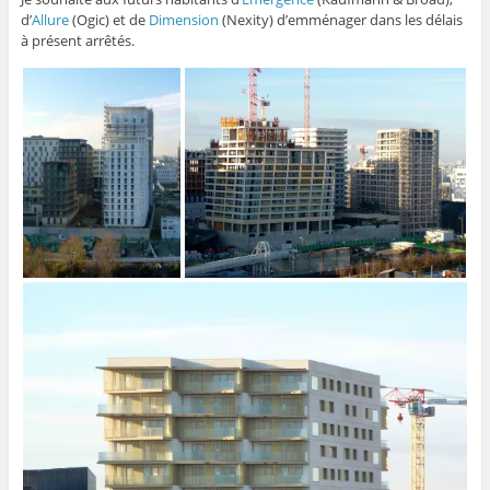
d’
Allure
(Ogic) et de
Dimension
(Nexity) d’emménager dans les délais
à présent arrêtés.