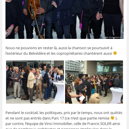
Nous ne pouvions en rester là, aussi la chanson se poursuivit à
l’extérieur du Belvédère et les copropriétaires chantèrent aussi
Pendant le cocktail, les politiques, pris par le temps, nous ont quittés
et ne sont pas entrés dans Parc 17 (ce n’est que partie remise
).
par contre, l’équipe de Vinci Immobilier, celle de Francis SOLER ainsi
que de nombreux architectes et personnes impliquées dans la