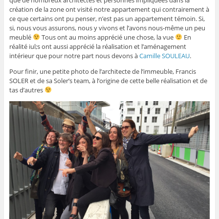
création de la zone ont visité notre appartement qui contrairement à
ce que certains ont pu penser, n’est pas un appartement témoin. Si,
si, nous vous assurons, nous y vivons et l’avons nous-même un peu
meublé
Tous ont au moins apprécié une chose, la vue
En
réalité iul;s ont aussi apprécié la réalisation et l’aménagement
intérieur que pour notre part nous devons à
Camille SOULEAU
.
Pour finir, une petite photo de l’architecte de l’immeuble, Francis
SOLER et de sa Soler’s team, à l’origine de cette belle réalisation et de
tas d’autres