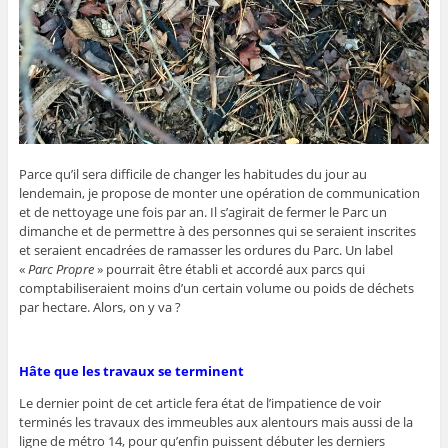
Parce qu’il sera difficile de changer les habitudes du jour au
lendemain, je propose de monter une opération de communication
et de nettoyage une fois par an. Il s’agirait de fermer le Parc un
dimanche et de permettre à des personnes qui se seraient inscrites
et seraient encadrées de ramasser les ordures du Parc. Un label
«
Parc Propre
» pourrait être établi et accordé aux parcs qui
comptabiliseraient moins d’un certain volume ou poids de déchets
par hectare. Alors, on y va ?
Hâte que les travaux se terminent
Le dernier point de cet article fera état de l’impatience de voir
terminés les travaux des immeubles aux alentours mais aussi de la
ligne de métro 14, pour qu’enfin puissent débuter les derniers