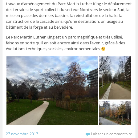
travaux d’aménagement du Parc Martin Luther King : le déplacement
des terrains de sport collectif du secteur Nord vers le secteur Sud, la
mise en place des derniers bassins, la réinstallation de la halle, la
construction de la cascade ainsi qu’une destination, un usage au
bâtiment de la forge et au belvédère.
Le Parc Martin Luther King est un parc magnifique et très utilisé,
faisons en sorte qu’il en soit encore ainsi dans l’avenir, grâce à des
évolutions techniques, sociales, environnementales
27 novembre 2017
Laisser un commentaire