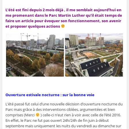
L’été est fini depuis 2 mois déjà , il me semblait aujourd’hui en
me promenant dans le Parc Martin Luther qu’il était temps de
faire un article pour évoquer son fonctionnement, son avenir
et proposer quelques actions
Ouverture estivale nocturne : sur la bonne voie
L’été passé fut celui d’une nouvelle décision d’ouverture nocturne du
Parc mais grâce à des interventions ciblées, argumentées et bien
comprises (Merci
) celle-ci n’eut rien à voir avec celle de l’été 2016.
En effet, le Parc ne fut pas ouvert 24h/24h de fin juin à début
septembre mais uniquement les nuits du vendredi au dimanche sur