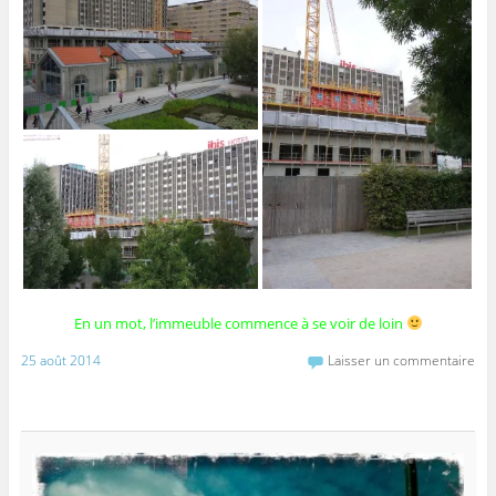
En un mot, l’immeuble commence à se voir de loin
25 août 2014
Laisser un commentaire