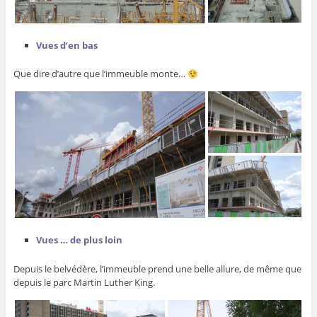
Vues d’en bas
Que dire d’autre que l’immeuble monte…
Vues … de plus loin
Depuis le belvédère, l’immeuble prend une belle allure, de même que
depuis le parc Martin Luther King.