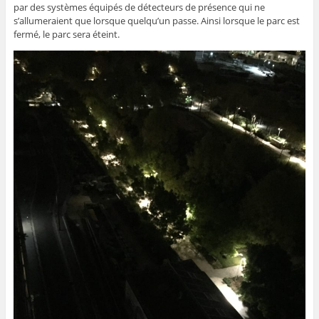
par des systèmes équipés de détecteurs de présence qui ne
s’allumeraient que lorsque quelqu’un passe. Ainsi lorsque le parc est
fermé, le parc sera éteint.