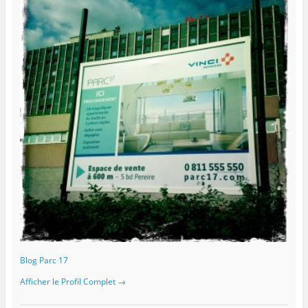
Blog Parc 17
Afficher le Profil Complet →