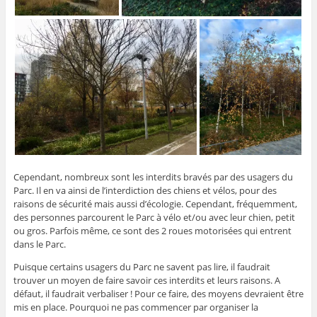
Cependant, nombreux sont les interdits bravés par des usagers du
Parc. Il en va ainsi de l’interdiction des chiens et vélos, pour des
raisons de sécurité mais aussi d’écologie. Cependant, fréquemment,
des personnes parcourent le Parc à vélo et/ou avec leur chien, petit
ou gros. Parfois même, ce sont des 2 roues motorisées qui entrent
dans le Parc.
Puisque certains usagers du Parc ne savent pas lire, il faudrait
trouver un moyen de faire savoir ces interdits et leurs raisons. A
défaut, il faudrait verbaliser ! Pour ce faire, des moyens devraient être
mis en place. Pourquoi ne pas commencer par organiser la