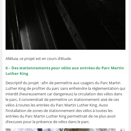
Alléluia, ce projet est en cours d’étude.
6 – Des stationnements pour vélos aux entrées du Parc Martin
Luther King
Descriptif du projet : afin de permettre aux usagers du Parc Martin
Luther King de profiter du parc sans enfreindre la réglementation qui
interdit (heureusement car dangereux) la circulation des vélos dans
le parc, il conviendrait de permettre un stationnement aisé de ces
vélos à toutes les entrées du Parc Martin Luther King. Aussi
l’installation de zones de stationnement des vélos à toutes les
entrées du Parc Martin Luther King permettrait de ne plus avoir
d’excuses pour la présence de vélos dans le parc.