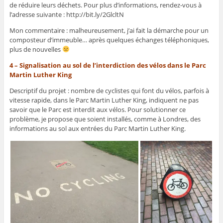
de réduire leurs déchets. Pour plus d’informations, rendez-vous à
l’adresse suivante : http://bit.ly/2GlcltN
Mon commentaire : malheureusement, j’ai fait la démarche pour un
composteur d’immeuble… après quelques échanges téléphoniques,
plus de nouvelles
4 – Signalisation au sol de l’interdiction des vélos dans le Parc
Martin Luther King
Descriptif du projet : nombre de cyclistes qui font du vélos, parfois à
vitesse rapide, dans le Parc Martin Luther King, indiquent ne pas
savoir que le Parc est interdit aux vélos. Pour solutionner ce
problème, je propose que soient installés, comme à Londres, des
informations au sol aux entrées du Parc Martin Luther King.