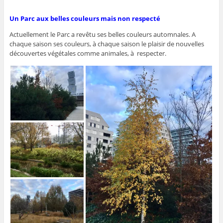
Un Parc aux belles couleurs mais non respecté
Actuellement le Parc a revêtu ses belles couleurs automnales. A
chaque saison ses couleurs, à chaque saison le plaisir de nouvelles
découvertes végétales comme animales, à respecter.