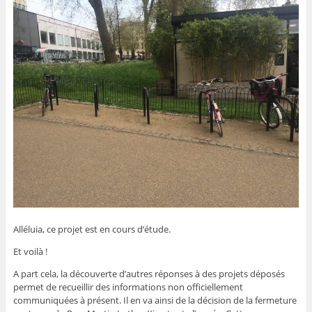
Alléluia, ce projet est en cours d’étude.
Et voilà !
A part cela, la découverte d’autres réponses à des projets déposés
permet de recueillir des informations non officiellement
communiquées à présent. Il en va ainsi de la décision de la fermeture