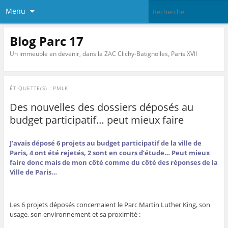
Menu
Blog Parc 17
Un immeuble en devenir, dans la ZAC Clichy-Batignolles, Paris XVII
ÉTIQUETTE(S) :
PMLK
Des nouvelles des dossiers déposés au
budget participatif… peut mieux faire
J’avais déposé 6 projets au budget participatif de la ville de
Paris, 4 ont été rejetés, 2 sont en cours d’étude… Peut mieux
faire donc mais de mon côté comme du côté des réponses de la
Ville de Paris…
Les 6 projets déposés concernaient le Parc Martin Luther King, son
usage, son environnement et sa proximité :