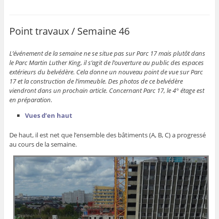
Point travaux / Semaine 46
L’événement de la semaine ne se situe pas sur Parc 17 mais plutôt dans
le Parc Martin Luther King, il s’agit de l’ouverture au public des espaces
extérieurs du belvédère. Cela donne un nouveau point de vue sur Parc
17 et la construction de l’immeuble. Des photos de ce belvédère
viendront dans un prochain article. Concernant Parc 17, le 4° étage est
en préparation.
Vues d’en haut
De haut, il est net que l’ensemble des bâtiments (A, B, C) a progressé
au cours de la semaine.