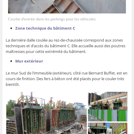
Courbe d’entrée dans les parkings pour les véhicules
Zone technique du bâtiment C
La dernière dalle coulée au rez-de-chaussée correspond aux zones
techniques et d’accès du bâtiment C. Elle accueille aussi des poutres
maîtresses pour cette extrémité du bâtiment.
Mur extérieur
Le mur Sud de l’immeuble (extérieur), côté rue Bernard Buffet, est en
cours de finition. Des fers à béton ont été placés pour le couler très
bientôt.