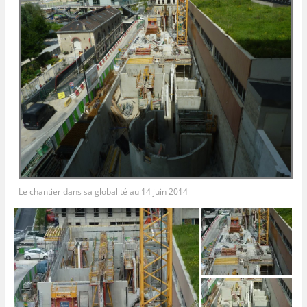
Le chantier dans sa globalité au 14 juin 2014