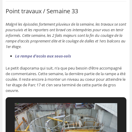
Point travaux / Semaine 33
Malgré les épisodes fortement pluvieux de la semaine, les travaux se sont
poursuivis et les reporters ont bravé ces intempéries pour vous en tenir
informés. Cette semaine, les 2 faits majeurs sont la fin du coulage de la
rampe d’accès proprement dite et le coulage de dalles et 1ers balcons au
1er étage.
La rampe d’accès aux sous-sols
Le petit diaporama qui suit, n’a que peu besoin d’être accompagné
de commentaires. Cette semaine, la dernière partie de la rampe a été
coulée. Il reste encore à monter un niveau au coeur pour atteindre le
1er étage de Parc 17 et c’en sera terminé de cette partie de gros
oeuvre.