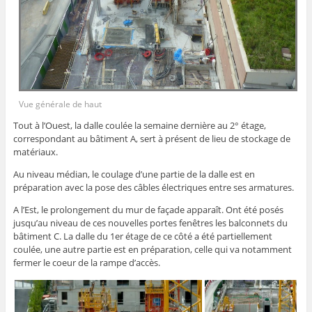
Vue générale de haut
Tout à l’Ouest, la dalle coulée la semaine dernière au 2° étage,
correspondant au bâtiment A, sert à présent de lieu de stockage de
matériaux.
Au niveau médian, le coulage d’une partie de la dalle est en
préparation avec la pose des câbles électriques entre ses armatures.
A l’Est, le prolongement du mur de façade apparaît. Ont été posés
jusqu’au niveau de ces nouvelles portes fenêtres les balconnets du
bâtiment C. La dalle du 1er étage de ce côté a été partiellement
coulée, une autre partie est en préparation, celle qui va notamment
fermer le coeur de la rampe d’accès.