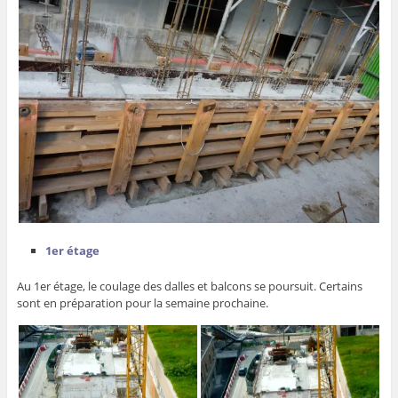
1er étage
Au 1er étage, le coulage des dalles et balcons se poursuit. Certains
sont en préparation pour la semaine prochaine.