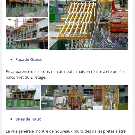
Façade Ouest
En apparence de ce côté, rien de neuf… mais en réalité a été posé le
balconnet du 2° étage.
Vues de haut
La vue générale montre de nouveaux murs, des dalles prêtes à être