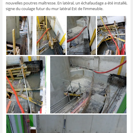
nouvelles poutres maîtresse. En latéral, un échafaudage a été installé,
signe du coulage futur du mur latéral Est de l’immeuble.