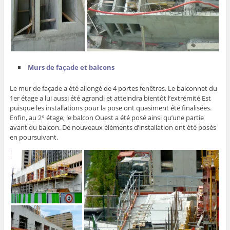
Murs de façade et balcons
Le mur de façade a été allongé de 4 portes fenêtres. Le balconnet du
1er étage a lui aussi été agrandi et atteindra bientôt l’extrémité Est
puisque les installations pour la pose ont quasiment été finalisées.
Enfin, au 2° étage, le balcon Ouest a été posé ainsi qu’une partie
avant du balcon. De nouveaux éléments d’installation ont été posés
en poursuivant.