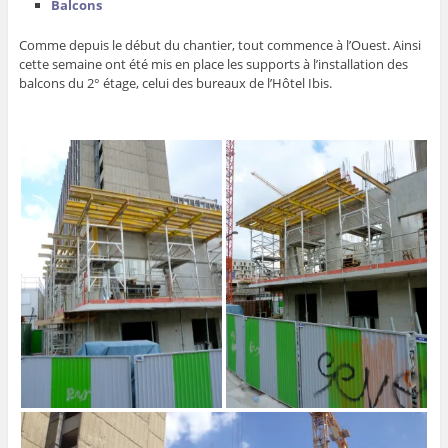
Balcons
Comme depuis le début du chantier, tout commence à l’Ouest. Ainsi
cette semaine ont été mis en place les supports à l’installation des
balcons du 2° étage, celui des bureaux de l’Hôtel Ibis.