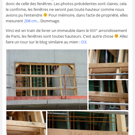
donc de celle des fenêtres. Les photos précédentes sont claires, cela
le confirme, les fenêtres ne seront pas toute hauteur comme nous
avions pu l’entendre
Pour mémoire, dans l’acte de propriété, elles
mesurent
208 cm
.
.. Dommage.
Vinci est en train de livrer un immeuble dans le XIII° arrondissement
de Paris, les fenêtres sont toutes hauteurs. C’est autre chose
Allez
faire un tour sur le blog similaire au mien :
O3
.