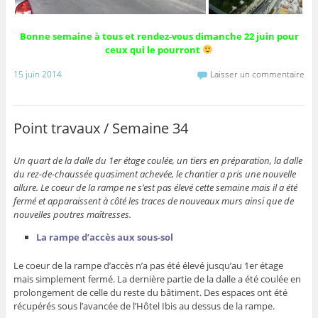
Bonne semaine à tous et rendez-vous dimanche 22 juin pour
ceux qui le pourront
15 juin 2014
Laisser un commentaire
Point travaux / Semaine 34
Un quart de la dalle du 1er étage coulée, un tiers en préparation, la dalle
du rez-de-chaussée quasiment achevée, le chantier a pris une nouvelle
allure. Le coeur de la rampe ne s’est pas élevé cette semaine mais il a été
fermé et apparaissent à côté les traces de nouveaux murs ainsi que de
nouvelles poutres maîtresses.
La rampe d’accès aux sous-sol
Le coeur de la rampe d’accès n’a pas été élevé jusqu’au 1er étage
mais simplement fermé. La dernière partie de la dalle a été coulée en
prolongement de celle du reste du bâtiment. Des espaces ont été
récupérés sous l’avancée de l’Hôtel Ibis au dessus de la rampe.