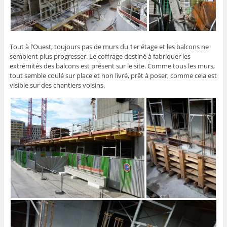
Tout à l’Ouest, toujours pas de murs du 1er étage et les balcons ne
semblent plus progresser. Le coffrage destiné à fabriquer les
extrémités des balcons est présent sur le site. Comme tous les murs,
tout semble coulé sur place et non livré, prêt à poser, comme cela est
visible sur des chantiers voisins.