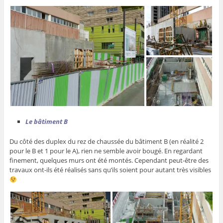
Le bâtiment B
Du côté des duplex du rez de chaussée du bâtiment B (en réalité 2
pour le B et 1 pour le A), rien ne semble avoir bougé. En regardant
finement, quelques murs ont été montés. Cependant peut-être des
travaux ont-ils été réalisés sans qu’ils soient pour autant très visibles