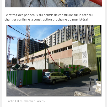
Le retrait des panneaux du permis de construire sur le côté du
chantier confirme la construction prochaine du mur latéral.
Partie Est du chantier Parc 17