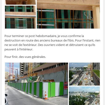
Pour terminer ce post hebdomadaire, je vous confirme la
destruction en route des anciens bureaux de l’Ibis. Pour l’instant, rien
ne se voit de l’extérieur. Des ouvriers vident et détruisent ce qu’ils
peuvent à l’intérieur.
Pour finir, des vues générales.