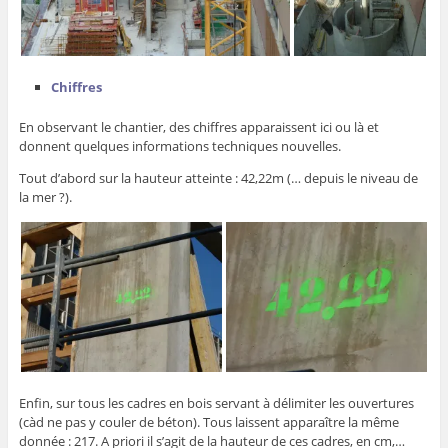
Chiffres
En observant le chantier, des chiffres apparaissent ici ou là et
donnent quelques informations techniques nouvelles.
Tout d’abord sur la hauteur atteinte : 42,22m (… depuis le niveau de
la mer ?).
Enfin, sur tous les cadres en bois servant à délimiter les ouvertures
(càd ne pas y couler de béton). Tous laissent apparaître la même
donnée : 217. A priori il s’agit de la hauteur de ces cadres, en cm,…