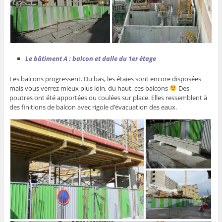
Le bâtiment A : balcon et dalle du 1er étage
Les balcons progressent. Du bas, les étaies sont encore disposées
mais vous verrez mieux plus loin, du haut, ces balcons
Des
poutres ont été apportées ou coulées sur place. Elles ressemblent à
des finitions de balcon avec rigole d’évacuation des eaux.