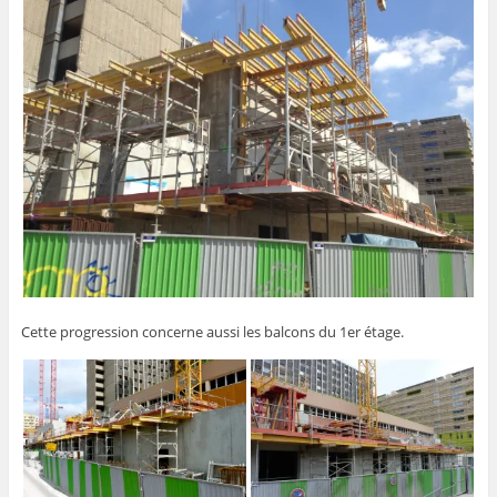
Cette progression concerne aussi les balcons du 1er étage.