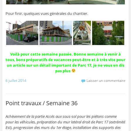
Pour finir, quelques vues générales du chantier.
Voilà pour cette semaine passée. Bonne semaine à venir à
tous, bons préparatifs de vacances peut-être et à très vite pour
un article sur un détail important de Parc 17, je ne vous en dis
pas plus
6 juillet 2014
Laisser un commentaire
Point travaux / Semaine 36
Achèvement de la partie Accès aux sous-sol pour les piétons comme
pour les véhicules, préparation du mur latéral droit de Parc 17 (extrémité
Est), progression des murs du 1er étage, installation des supports des