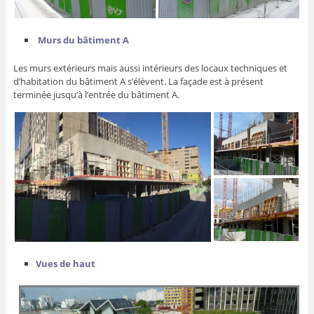
Murs du bâtiment A
Les murs extérieurs mais aussi intérieurs des locaux techniques et
d’habitation du bâtiment A s’élèvent. La façade est à présent
terminée jusqu’à l’entrée du bâtiment A.
Vues de haut