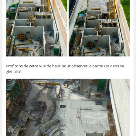
Profitons de cette vue de haut pour observer la partie Est dans sa
globalité.