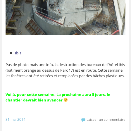
Ibis
Pas de photo mais une info, la destruction des bureaux de l’hôtel Ibis
(bâtiment orangé au dessus de Parc 17) est en route. Cette semaine,
les fenêtres ont été retirées et remplacées par des bâches plastiques.
Voilà, pour cette semaine. La prochaine aura 5 jours, le
chantier devrait bien avancer
31 mai 2014
Laisser un commentaire