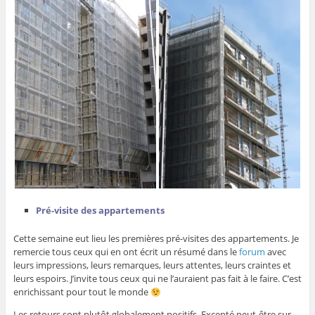
Pré-visite des appartements
Cette semaine eut lieu les premières pré-visites des appartements. Je
remercie tous ceux qui en ont écrit un résumé dans le
forum
avec
leurs impressions, leurs remarques, leurs attentes, leurs craintes et
leurs espoirs. J’invite tous ceux qui ne l’auraient pas fait à le faire. C’est
enrichissant pour tout le monde
Les retours sont plutôt globalement positifs. Excepté peut-être sur