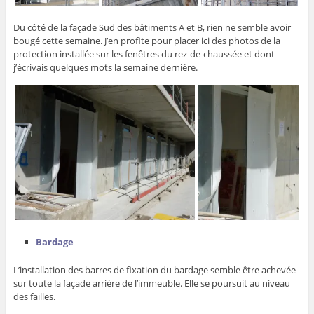
Du côté de la façade Sud des bâtiments A et B, rien ne semble avoir
bougé cette semaine. J’en profite pour placer ici des photos de la
protection installée sur les fenêtres du rez-de-chaussée et dont
j’écrivais quelques mots la semaine dernière.
Bardage
L’installation des barres de fixation du bardage semble être achevée
sur toute la façade arrière de l’immeuble. Elle se poursuit au niveau
des failles.