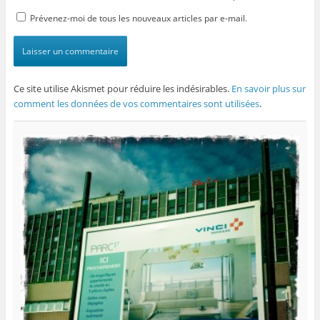
Prévenez-moi de tous les nouveaux articles par e-mail.
Ce site utilise Akismet pour réduire les indésirables.
En savoir plus sur
comment les données de vos commentaires sont utilisées
.