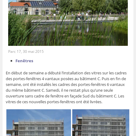
Parc 17, 30 mai 2015
Fenêtres
En début de semaine a débuté l’installation des vitres sur les cadres
des portes-fenêtres 4 vantaux posées au bâtiment C. Puis en fin de
semaine, ont été installés les cadres des portes-fenêtres 6 vantaux
du même bâtiment C. Samedi, il ne restait plus qu’une seule
ouverture sans cadre de fenêtre en façade Sud du bâtiment C. Les
vitres de ces nouvelles portes-fenêtres ont été livrées.