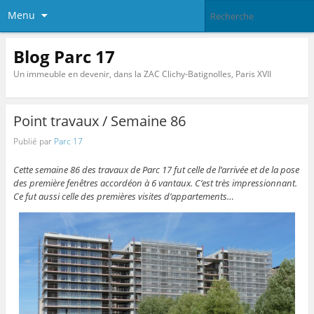
Menu
Blog Parc 17
Un immeuble en devenir, dans la ZAC Clichy-Batignolles, Paris XVII
Point travaux / Semaine 86
Publié par
Parc 17
Cette semaine 86 des travaux de Parc 17 fut celle de l’arrivée et de la pose
des première fenêtres accordéon à 6 vantaux. C’est très impressionnant.
Ce fut aussi celle des premières visites d’appartements…