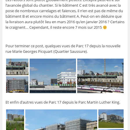
l’avancée global du chantier. Si le bâtiment C est très avancé avec la
pose de nombreux carrelages et faïences, il n’en est pas de même du
bâtiment B et encore moins du bâtiment A. Peut-on en déduire que
la livraison aura plutôt lieu en mars 2016 qu’en janvier 2016 ? Certains
le craignent… Cependant, il reste encore 7 mois sur 2015
Pour terminer ce post, quelques vues de Parc 17 depuis la nouvelle
rue Marie Georges Picquart (Quartier Saussure).
Et enfin d’autres vues de Parc 17 depuis le Parc Martin Luther King.