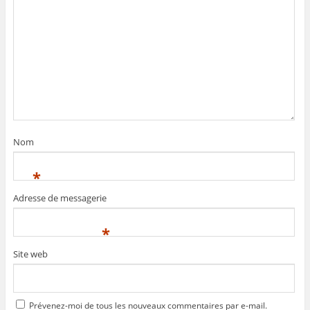
Nom
*
Adresse de messagerie
*
Site web
Prévenez-moi de tous les nouveaux commentaires par e-mail.