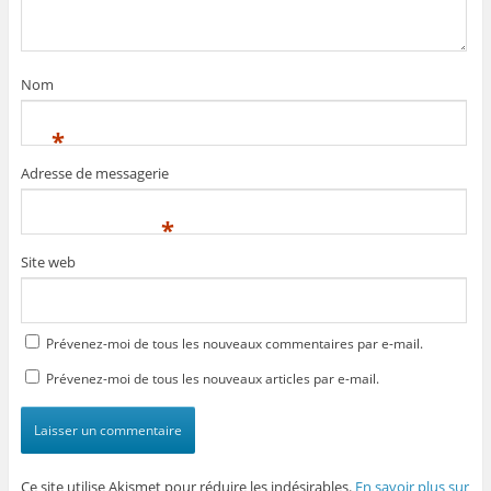
Nom
*
Adresse de messagerie
*
Site web
Prévenez-moi de tous les nouveaux commentaires par e-mail.
Prévenez-moi de tous les nouveaux articles par e-mail.
Ce site utilise Akismet pour réduire les indésirables.
En savoir plus sur