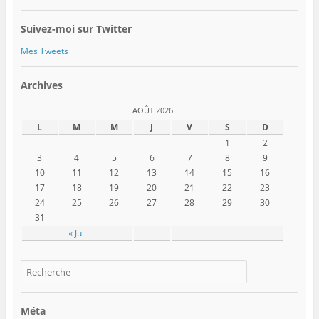
Suivez-moi sur Twitter
Mes Tweets
Archives
AOÛT 2026
L
M
M
J
V
S
D
1
2
3
4
5
6
7
8
9
10
11
12
13
14
15
16
17
18
19
20
21
22
23
24
25
26
27
28
29
30
31
« Juil
Méta