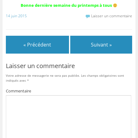
Bonne dernière semaine du printemps à tous
14 juin 2015
Laisser un commentaire
« Précédent
Suivant »
Laisser un commentaire
Votre adresse de messagerie ne sera pas publiée.
Les champs obligatoires sont
indiqués avec
*
Commentaire