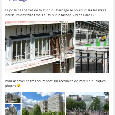
La pose des barres de fixation du bardage se poursuit sur les murs
intérieurs des failles mais aussi sur la façade Sud de Parc 17.
Pour achever ce très court post sur l’actualité de Parc 17, quelques
photos