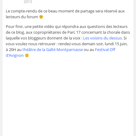
2015
Le compte-rendu de ce beau moment de partage sera réservé aux
lecteurs du forum
Pour finir, une petite vidéo qui répondra aux questions des lecteurs
de ce blog, aux copropriétaires de Parc 17 concernant la chorale dans
laquelle vos bloggeurs donnent de la voix :
Les voisins du dessus
. Si
vous voulez nous retrouver : rendez-vous demain soir, lundi 15 juin,
à 20H au
théâtre de la Gaîté Montparnasse
ou au
Festival Off
d’Avignon