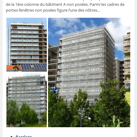
de la 1ère colonne du bâtiment A non posées. Parmi les cadres de
portes-fenêtres non posées figure l’une des nôtres…
Bardage