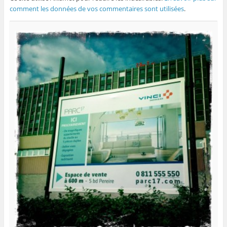
comment les données de vos commentaires sont utilisées
.