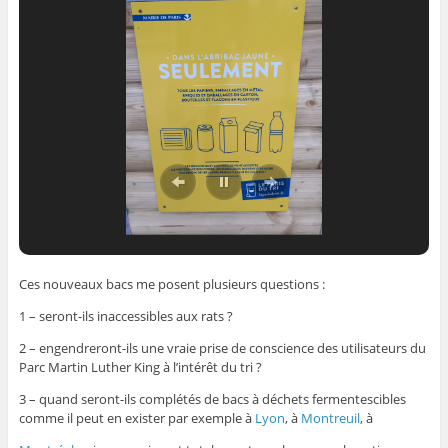
Ces nouveaux bacs me posent plusieurs questions :
1 – seront-ils inaccessibles aux rats ?
2 – engendreront-ils une vraie prise de conscience des utilisateurs du
Parc Martin Luther King à l’intérêt du tri ?
3 – quand seront-ils complétés de bacs à déchets fermentescibles
comme il peut en exister par exemple à
Lyon
, à
Montreuil
, à