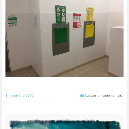
1 novembre 2016
Laisser un commentaire