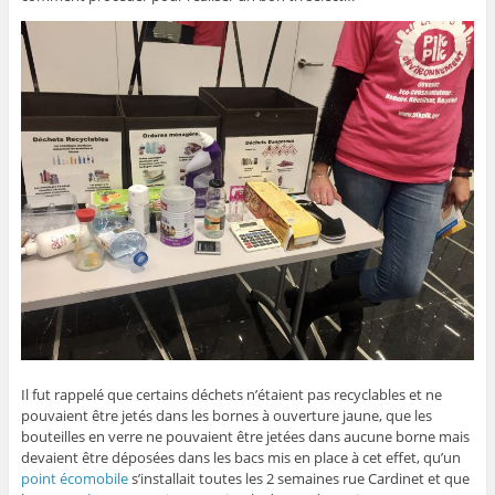
Il fut rappelé que certains déchets n’étaient pas recyclables et ne
pouvaient être jetés dans les bornes à ouverture jaune, que les
bouteilles en verre ne pouvaient être jetées dans aucune borne mais
devaient être déposées dans les bacs mis en place à cet effet, qu’un
point écomobile
s’installait toutes les 2 semaines rue Cardinet et que