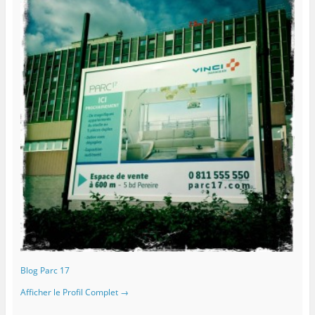
Blog Parc 17
Afficher le Profil Complet →