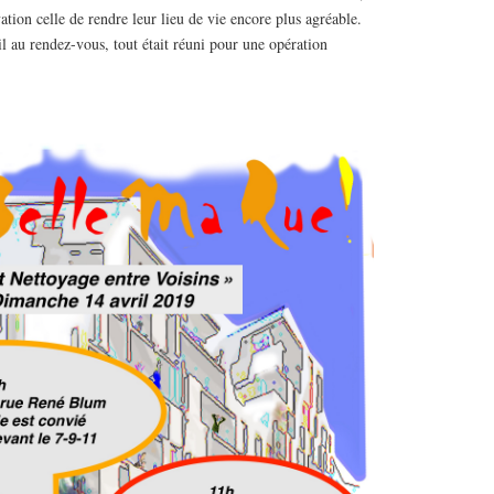
ion celle de rendre leur lieu de vie encore plus agréable.
il au rendez-vous, tout était réuni pour une opération