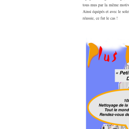
tous mus par la même motivat
Ainsi équipés et avec le sole
réussie, ce fut le cas !