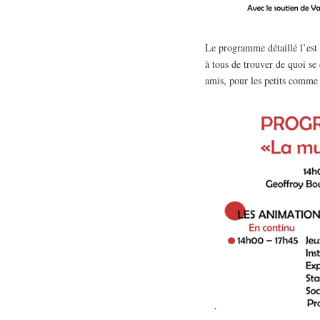
Le programme détaillé l’est e
à tous de trouver de quoi se
amis, pour les petits comme 