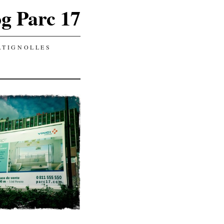
g Parc 17
ATIGNOLLES