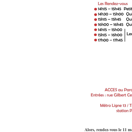
Alors, rendez-vous le 11 