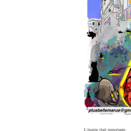
L’équipe était importante.