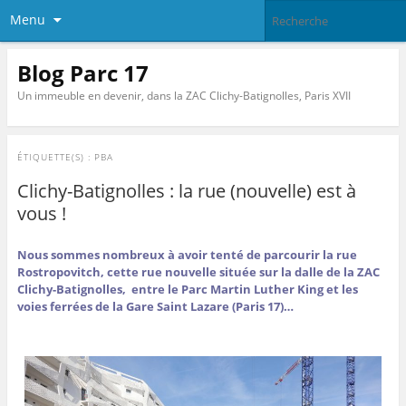
Menu
Blog Parc 17
Un immeuble en devenir, dans la ZAC Clichy-Batignolles, Paris XVII
ÉTIQUETTE(S) :
PBA
Clichy-Batignolles : la rue (nouvelle) est à
vous !
Nous sommes nombreux à avoir tenté de parcourir la rue
Rostropovitch, cette rue nouvelle située sur la dalle de la ZAC
Clichy-Batignolles, entre le Parc Martin Luther King et les
voies ferrées de la Gare Saint Lazare (Paris 17)…