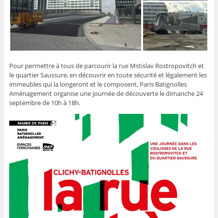
Pour permettre à tous de parcourir la rue Mstislav Rostropovitch et
le quartier Saussure, en découvrir en toute sécurité et légalement les
immeubles qui la longeront et le composent, Paris Batignolles
Aménagement organise une journée de découverte le dimanche 24
septembre de 10h à 18h.