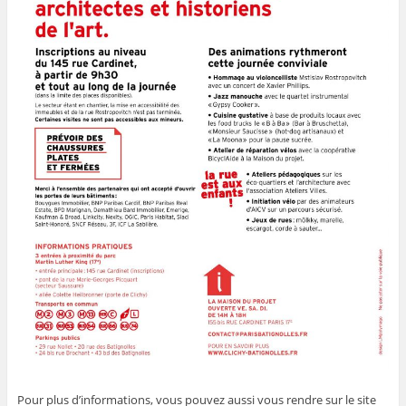
Pour plus d’informations, vous pouvez aussi vous rendre sur le site